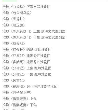
淮剧《白虎堂》滨海文武淮剧团
淮剧《包公断乌盆》
淮剧《宝莲灯》
淮剧《碧玉簪》
淮剧《陈凤英盘门》上集 滨海文武淮剧团
淮剧《陈凤英盘门》下集 滨海文武淮剧团
淮剧《慈母泪》
淮剧《打金枝》选场 红玲淮剧团
淮剧《豆腐郎》建湖秀芹淮剧团
淮剧《窦娥冤》建湖秀芹淮剧团
淮剧《分裙记》上集 红玲淮剧团
淮剧《分裙记》下集 红玲淮剧团
淮剧《风雪配》
淮剧《福寿图》兴化华洋淮剧艺术团
淮剧《郭子仪上寿》
淮剧《借妻还妻》上集
淮剧《借妻还妻》下集