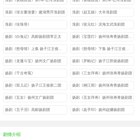
淮剧《袁樵摆渡》第1本 红玲淮剧团
淮剧《袁樵摆渡》第2本 红玲淮剧团
淮剧《张古董借妻》建湖秀芹淮剧团
淮剧《赵五娘》大丰淮剧团
淮剧《珍珠塔》
淮剧《状元红》滨海文武淮剧团
扬剧《白兔记》高邮扬剧团李正太
扬剧《宝莲灯》扬州张寿青扬剧团张爱华加盟
扬剧《慈母情》上集 扬子江王俊扬剧团新二团
扬剧《慈母情》下集 扬子江王俊扬剧团新二团
扬剧《龙蓬斗宝》扬州文广扬剧团
扬剧《罗帕记》扬子江郭俊扬剧团
扬剧《千古奇冤》
扬剧《三女拜寿》扬州张寿青扬剧团
扬剧《双儿记》扬子江王俊新二团
扬剧《桐江雨》扬州张寿青扬剧团
扬剧《五女》扬州文广扬剧团
扬剧《五女拜寿》扬州张寿青扬剧团
扬剧《五子泪》高邮扬剧团
扬剧《血手印》扬州赵娜扬剧团
剧情介绍