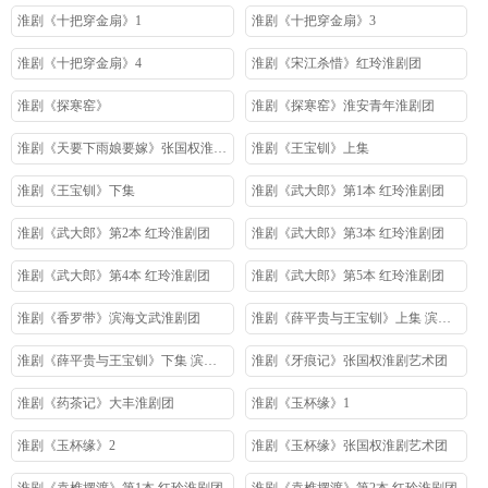
淮剧《十把穿金扇》1
淮剧《十把穿金扇》3
淮剧《十把穿金扇》4
淮剧《宋江杀惜》红玲淮剧团
淮剧《探寒窑》
淮剧《探寒窑》淮安青年淮剧团
淮剧《天要下雨娘要嫁》张国权淮剧艺术团
淮剧《王宝钏》上集
淮剧《王宝钏》下集
淮剧《武大郎》第1本 红玲淮剧团
淮剧《武大郎》第2本 红玲淮剧团
淮剧《武大郎》第3本 红玲淮剧团
淮剧《武大郎》第4本 红玲淮剧团
淮剧《武大郎》第5本 红玲淮剧团
淮剧《香罗带》滨海文武淮剧团
淮剧《薛平贵与王宝钏》上集 滨海文武淮剧团
淮剧《薛平贵与王宝钏》下集 滨海文武淮剧团
淮剧《牙痕记》张国权淮剧艺术团
淮剧《药茶记》大丰淮剧团
淮剧《玉杯缘》1
淮剧《玉杯缘》2
淮剧《玉杯缘》张国权淮剧艺术团