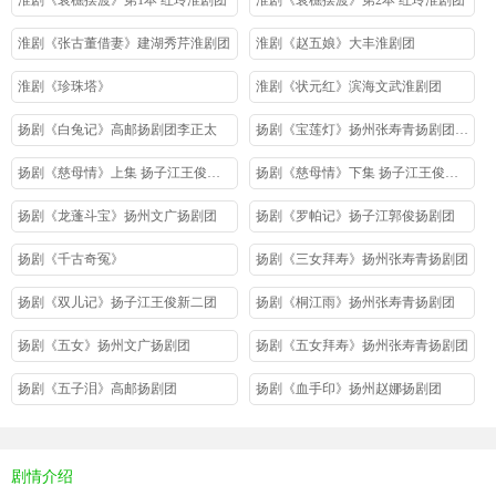
淮剧《袁樵摆渡》第1本 红玲淮剧团
淮剧《袁樵摆渡》第2本 红玲淮剧团
淮剧《张古董借妻》建湖秀芹淮剧团
淮剧《赵五娘》大丰淮剧团
淮剧《珍珠塔》
淮剧《状元红》滨海文武淮剧团
扬剧《白兔记》高邮扬剧团李正太
扬剧《宝莲灯》扬州张寿青扬剧团张爱华加盟
扬剧《慈母情》上集 扬子江王俊扬剧团新二团
扬剧《慈母情》下集 扬子江王俊扬剧团新二团
扬剧《龙蓬斗宝》扬州文广扬剧团
扬剧《罗帕记》扬子江郭俊扬剧团
扬剧《千古奇冤》
扬剧《三女拜寿》扬州张寿青扬剧团
扬剧《双儿记》扬子江王俊新二团
扬剧《桐江雨》扬州张寿青扬剧团
扬剧《五女》扬州文广扬剧团
扬剧《五女拜寿》扬州张寿青扬剧团
扬剧《五子泪》高邮扬剧团
扬剧《血手印》扬州赵娜扬剧团
剧情介绍