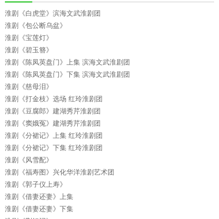
淮剧《白虎堂》滨海文武淮剧团
淮剧《包公断乌盆》
淮剧《宝莲灯》
淮剧《碧玉簪》
淮剧《陈凤英盘门》上集 滨海文武淮剧团
淮剧《陈凤英盘门》下集 滨海文武淮剧团
淮剧《慈母泪》
淮剧《打金枝》选场 红玲淮剧团
淮剧《豆腐郎》建湖秀芹淮剧团
淮剧《窦娥冤》建湖秀芹淮剧团
淮剧《分裙记》上集 红玲淮剧团
淮剧《分裙记》下集 红玲淮剧团
淮剧《风雪配》
淮剧《福寿图》兴化华洋淮剧艺术团
淮剧《郭子仪上寿》
淮剧《借妻还妻》上集
淮剧《借妻还妻》下集