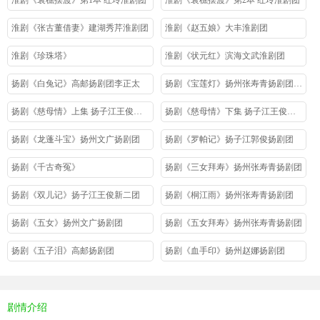
淮剧《袁樵摆渡》第1本 红玲淮剧团
淮剧《袁樵摆渡》第2本 红玲淮剧团
淮剧《张古董借妻》建湖秀芹淮剧团
淮剧《赵五娘》大丰淮剧团
淮剧《珍珠塔》
淮剧《状元红》滨海文武淮剧团
扬剧《白兔记》高邮扬剧团李正太
扬剧《宝莲灯》扬州张寿青扬剧团张爱华加盟
扬剧《慈母情》上集 扬子江王俊扬剧团新二团
扬剧《慈母情》下集 扬子江王俊扬剧团新二团
扬剧《龙蓬斗宝》扬州文广扬剧团
扬剧《罗帕记》扬子江郭俊扬剧团
扬剧《千古奇冤》
扬剧《三女拜寿》扬州张寿青扬剧团
扬剧《双儿记》扬子江王俊新二团
扬剧《桐江雨》扬州张寿青扬剧团
扬剧《五女》扬州文广扬剧团
扬剧《五女拜寿》扬州张寿青扬剧团
扬剧《五子泪》高邮扬剧团
扬剧《血手印》扬州赵娜扬剧团
剧情介绍