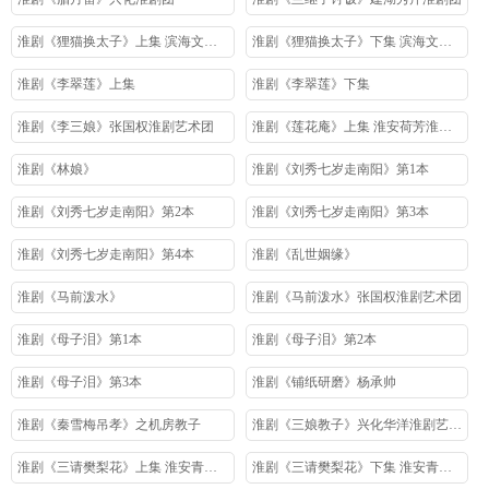
淮剧《狸猫换太子》上集 滨海文武淮剧团
淮剧《狸猫换太子》下集 滨海文武淮剧团
淮剧《李翠莲》上集
淮剧《李翠莲》下集
淮剧《李三娘》张国权淮剧艺术团
淮剧《莲花庵》上集 淮安荷芳淮剧团
淮剧《林娘》
淮剧《刘秀七岁走南阳》第1本
淮剧《刘秀七岁走南阳》第2本
淮剧《刘秀七岁走南阳》第3本
淮剧《刘秀七岁走南阳》第4本
淮剧《乱世姻缘》
淮剧《马前泼水》
淮剧《马前泼水》张国权淮剧艺术团
淮剧《母子泪》第1本
淮剧《母子泪》第2本
淮剧《母子泪》第3本
淮剧《铺纸研磨》杨承帅
淮剧《秦雪梅吊孝》之机房教子
淮剧《三娘教子》兴化华洋淮剧艺术团
淮剧《三请樊梨花》上集 淮安青年淮剧团
淮剧《三请樊梨花》下集 淮安青年淮剧团