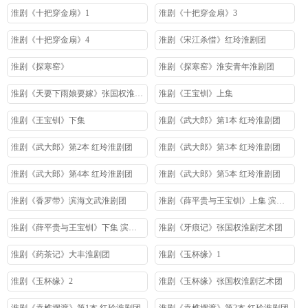
淮剧《十把穿金扇》1
淮剧《十把穿金扇》3
淮剧《十把穿金扇》4
淮剧《宋江杀惜》红玲淮剧团
淮剧《探寒窑》
淮剧《探寒窑》淮安青年淮剧团
淮剧《天要下雨娘要嫁》张国权淮剧艺术团
淮剧《王宝钏》上集
淮剧《王宝钏》下集
淮剧《武大郎》第1本 红玲淮剧团
淮剧《武大郎》第2本 红玲淮剧团
淮剧《武大郎》第3本 红玲淮剧团
淮剧《武大郎》第4本 红玲淮剧团
淮剧《武大郎》第5本 红玲淮剧团
淮剧《香罗带》滨海文武淮剧团
淮剧《薛平贵与王宝钏》上集 滨海文武淮剧团
淮剧《薛平贵与王宝钏》下集 滨海文武淮剧团
淮剧《牙痕记》张国权淮剧艺术团
淮剧《药茶记》大丰淮剧团
淮剧《玉杯缘》1
淮剧《玉杯缘》2
淮剧《玉杯缘》张国权淮剧艺术团