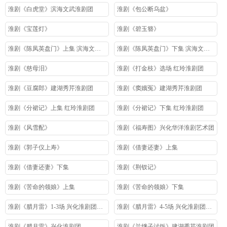
淮剧《白虎堂》滨海文武淮剧团
淮剧《包公断乌盆》
淮剧《宝莲灯》
淮剧《碧玉簪》
淮剧《陈凤英盘门》上集 滨海文武淮剧团
淮剧《陈凤英盘门》下集 滨海文武淮剧团
淮剧《慈母泪》
淮剧《打金枝》选场 红玲淮剧团
淮剧《豆腐郎》建湖秀芹淮剧团
淮剧《窦娥冤》建湖秀芹淮剧团
淮剧《分裙记》上集 红玲淮剧团
淮剧《分裙记》下集 红玲淮剧团
淮剧《风雪配》
淮剧《福寿图》兴化华洋淮剧艺术团
淮剧《郭子仪上寿》
淮剧《借妻还妻》上集
淮剧《借妻还妻》下集
淮剧《荆钗记》
淮剧《苦命的领娘》上集
淮剧《苦命的领娘》下集
淮剧《腊月雷》1-3场 兴化淮剧团小淮班
淮剧《腊月雷》4-5场 兴化淮剧团小淮班
淮剧《腊月雷》兴化淮剧团
淮剧《兰继子讨饭》建湖秀芹淮剧团