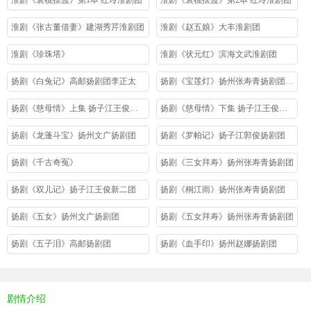
淮剧《袁樵摆渡》第1本 红玲淮剧团
淮剧《袁樵摆渡》第2本 红玲淮剧团
淮剧《张古董借妻》建湖秀芹淮剧团
淮剧《赵五娘》大丰淮剧团
淮剧《珍珠塔》
淮剧《状元红》滨海文武淮剧团
扬剧《白兔记》高邮扬剧团李正太
扬剧《宝莲灯》扬州张寿青扬剧团张爱华加盟
扬剧《慈母情》上集 扬子江王俊扬剧团新二团
扬剧《慈母情》下集 扬子江王俊扬剧团新二团
扬剧《龙蓬斗宝》扬州文广扬剧团
扬剧《罗帕记》扬子江郭俊扬剧团
扬剧《千古奇冤》
扬剧《三女拜寿》扬州张寿青扬剧团
扬剧《双儿记》扬子江王俊新二团
扬剧《桐江雨》扬州张寿青扬剧团
扬剧《五女》扬州文广扬剧团
扬剧《五女拜寿》扬州张寿青扬剧团
扬剧《五子泪》高邮扬剧团
扬剧《血手印》扬州赵娜扬剧团
剧情介绍