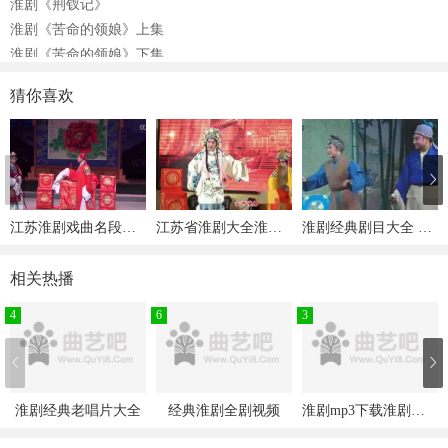
淮剧《荆钗记》
淮剧《苦命的领娘》上集
淮剧《苦命的领娘》下集
淮剧《腊月雷》1-3场 兴化淮剧团小淮班
猜你喜欢
淮剧《腊月雷》4-5场 兴化淮剧团小淮班
淮剧《腊月雷》兴化淮剧团
淮剧《兰继子讨饭》建湖秀芹淮剧团
淮剧《狸猫换太子》上集 滨海文武淮剧团
淮剧《狸猫换太子》下集 滨海文武淮剧团
江苏淮剧戏曲名段欣赏
江苏省淮剧大全淮剧经典唱段欣赏
淮剧经典剧目大全 淮剧传统剧目
淮剧《李翠莲》上集
淮剧《李翠莲》下集
相关热播
淮剧《李三娘》张国权淮剧艺术团
淮剧《莲花庵》上集 淮安荷芳淮剧团
4
6
3
淮剧《林娘》
淮剧《刘秀七岁走南阳》第1本
淮剧《刘秀七岁走南阳》第2本
淮剧《刘秀七岁走南阳》第3本
淮剧经典老唱片大全
经典淮剧全剧视频
淮剧mp3下载淮剧视频
淮剧《刘秀七岁走南阳》第4本