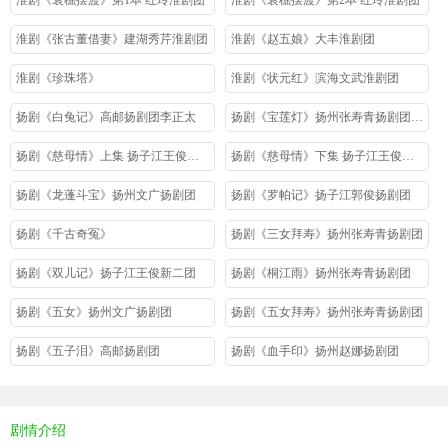
淮剧《袁樵摆渡》第1本 红玲淮剧团
淮剧《袁樵摆渡》第2本 红玲淮剧团
淮剧《张古董借妻》建湖秀芹淮剧团
淮剧《赵五娘》大丰淮剧团
淮剧《珍珠塔》
淮剧《状元红》滨海文武淮剧团
扬剧《白兔记》高邮扬剧团李正太
扬剧《宝莲灯》扬州张寿青扬剧团张爱华加盟
扬剧《慈母情》上集 扬子江王俊扬剧团新二团
扬剧《慈母情》下集 扬子江王俊扬剧团新二团
扬剧《龙蓬斗宝》扬州文广扬剧团
扬剧《罗帕记》扬子江郭俊扬剧团
扬剧《千古奇冤》
扬剧《三女拜寿》扬州张寿青扬剧团
扬剧《双儿记》扬子江王俊新二团
扬剧《桐江雨》扬州张寿青扬剧团
扬剧《五女》扬州文广扬剧团
扬剧《五女拜寿》扬州张寿青扬剧团
扬剧《五子泪》高邮扬剧团
扬剧《血手印》扬州赵娜扬剧团
剧情介绍