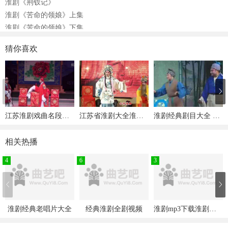
淮剧《荆钗记》
淮剧《苦命的领娘》上集
淮剧《苦命的领娘》下集
淮剧《腊月雷》1-3场 兴化淮剧团小淮班
猜你喜欢
淮剧《腊月雷》4-5场 兴化淮剧团小淮班
淮剧《腊月雷》兴化淮剧团
淮剧《兰继子讨饭》建湖秀芹淮剧团
淮剧《狸猫换太子》上集 滨海文武淮剧团
淮剧《狸猫换太子》下集 滨海文武淮剧团
江苏淮剧戏曲名段欣赏
江苏省淮剧大全淮剧经典唱段欣赏
淮剧经典剧目大全 淮剧传统剧目
淮剧《李翠莲》上集
淮剧《李翠莲》下集
相关热播
淮剧《李三娘》张国权淮剧艺术团
淮剧《莲花庵》上集 淮安荷芳淮剧团
4
6
3
淮剧《林娘》
淮剧《刘秀七岁走南阳》第1本
淮剧《刘秀七岁走南阳》第2本
淮剧《刘秀七岁走南阳》第3本
淮剧经典老唱片大全
经典淮剧全剧视频
淮剧mp3下载淮剧视频
淮剧《刘秀七岁走南阳》第4本