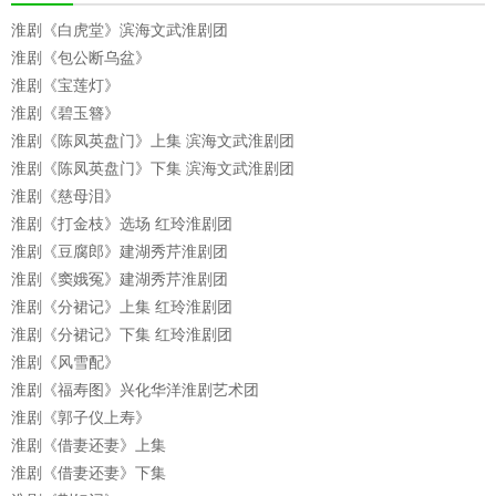
淮剧《白虎堂》滨海文武淮剧团
淮剧《包公断乌盆》
淮剧《宝莲灯》
淮剧《碧玉簪》
淮剧《陈凤英盘门》上集 滨海文武淮剧团
淮剧《陈凤英盘门》下集 滨海文武淮剧团
淮剧《慈母泪》
淮剧《打金枝》选场 红玲淮剧团
淮剧《豆腐郎》建湖秀芹淮剧团
淮剧《窦娥冤》建湖秀芹淮剧团
淮剧《分裙记》上集 红玲淮剧团
淮剧《分裙记》下集 红玲淮剧团
淮剧《风雪配》
淮剧《福寿图》兴化华洋淮剧艺术团
淮剧《郭子仪上寿》
淮剧《借妻还妻》上集
淮剧《借妻还妻》下集