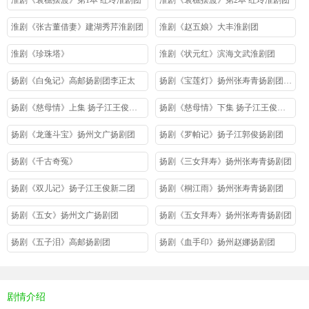
淮剧《袁樵摆渡》第1本 红玲淮剧团
淮剧《袁樵摆渡》第2本 红玲淮剧团
淮剧《张古董借妻》建湖秀芹淮剧团
淮剧《赵五娘》大丰淮剧团
淮剧《珍珠塔》
淮剧《状元红》滨海文武淮剧团
扬剧《白兔记》高邮扬剧团李正太
扬剧《宝莲灯》扬州张寿青扬剧团张爱华加盟
扬剧《慈母情》上集 扬子江王俊扬剧团新二团
扬剧《慈母情》下集 扬子江王俊扬剧团新二团
扬剧《龙蓬斗宝》扬州文广扬剧团
扬剧《罗帕记》扬子江郭俊扬剧团
扬剧《千古奇冤》
扬剧《三女拜寿》扬州张寿青扬剧团
扬剧《双儿记》扬子江王俊新二团
扬剧《桐江雨》扬州张寿青扬剧团
扬剧《五女》扬州文广扬剧团
扬剧《五女拜寿》扬州张寿青扬剧团
扬剧《五子泪》高邮扬剧团
扬剧《血手印》扬州赵娜扬剧团
剧情介绍